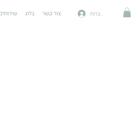
צור קשר
בלוג
שירותים
להתחברות