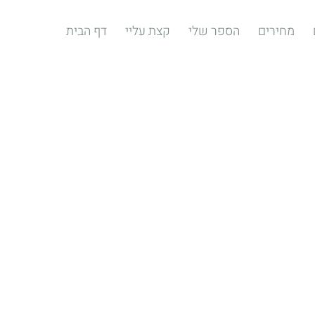
מחירים
הספר שלי
קצת עליי
דף הבית