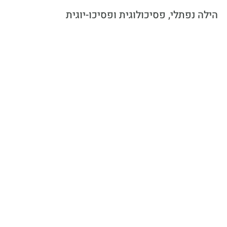
הילה נפתלי, פסיכולוגית ופסיכו-יוגית